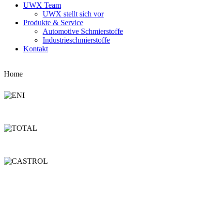
UWX Team
UWX stellt sich vor
Produkte & Service
Automotive Schmierstoffe
Industrieschmierstoffe
Kontakt
Home