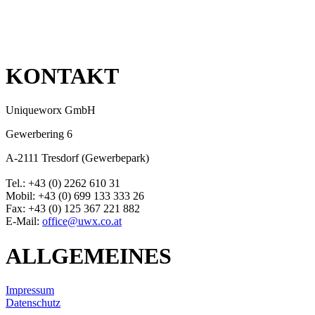
KONTAKT
Uniqueworx GmbH
Gewerbering 6
A-2111 Tresdorf (Gewerbepark)
Tel.: +43 (0) 2262 610 31
Mobil: +43 (0) 699 133 333 26
Fax: +43 (0) 125 367 221 882
E-Mail:
office@uwx.co.at
ALLGEMEINES
Impressum
Datenschutz