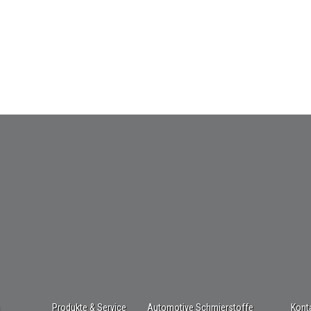
Produkte & Service
Automotive Schmierstoffe
Kont