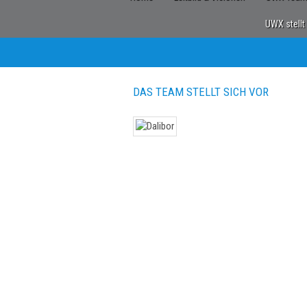
UWX stellt
DAS TEAM STELLT SICH VOR